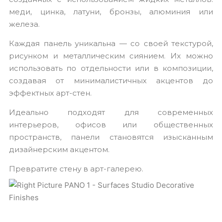
меди, цинка, латуни, бронзы, алюминия или
железа.
Каждая панель уникальна — со своей текстурой,
рисунком и металлическим сиянием. Их можно
использовать по отдельности или в композиции,
создавая от минималистичных акцентов до
эффектных арт-стен.
Идеально подходят для современных
интерьеров, офисов или общественных
пространств, панели становятся изысканным
дизайнерским акцентом.
Превратите стену в арт-галерею.