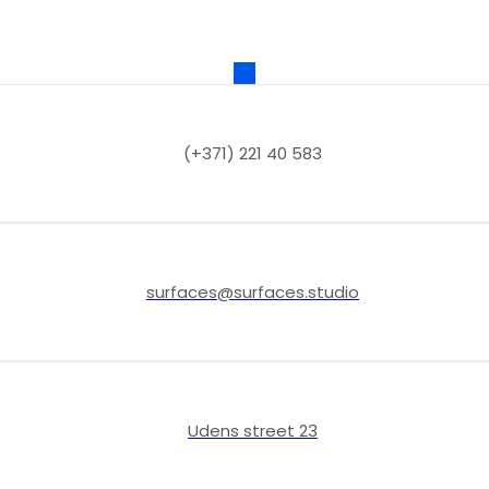
(+371) 221 40 583
surfaces@surfaces.studio
Udens street 23