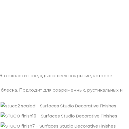
 Это экологичное, «дышащее» покрытие, которое
 блеска. Подходит для современных, рустикальных и